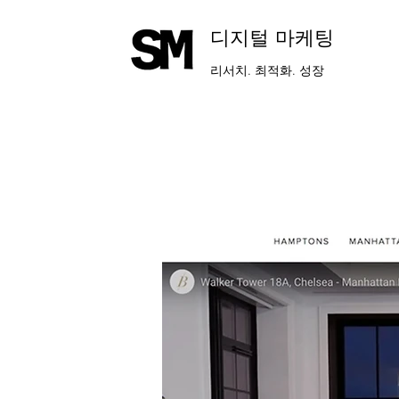
​디지털 마케팅
리서치. 최적화. 성장