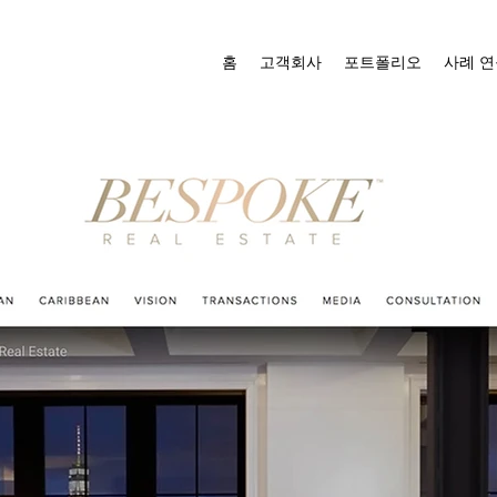
홈
고객회사
포트폴리오
사례 연