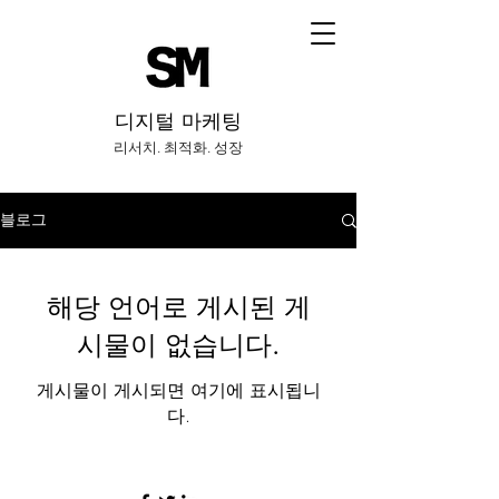
​디지털 마케팅
리서치. 최적화. 성장
블로그
해당 언어로 게시된 게
시물이 없습니다.
게시물이 게시되면 여기에 표시됩니
다.