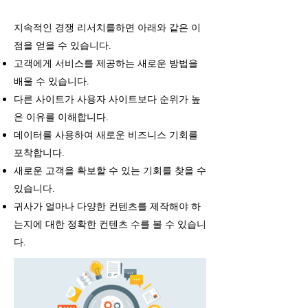
지속적인 경쟁 리서치를하면 아래와 같은 이
점을 얻을 수 있습니다.
고객에게 서비스를 제공하는 새로운 방법을
배울 수 있습니다.
다른 사이트가 사용자 사이트보다 순위가 높
은 이유를 이해합니다.
데이터를 사용하여 새로운 비즈니스 기회를
포착합니다.
새로운 고객을 확보할 수 있는 기회를 찾을 수
있습니다.
귀사가 얼마나 다양한 컨텐츠를 제작해야 하
는지에 대한 정확한 컨텐츠 수를 볼 수 있습니
다.