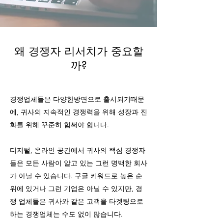
왜 경쟁자 리서치가 중요할
까?
경쟁업체들은 다양한방면으로 출시되기때문
에, 귀사의 지속적인 경쟁력을 위해 성장과 진
화를 위해 꾸준히 힘써야 합니다.
디지털, 온라인 공간에서 귀사의 핵심 경쟁자
들은 모든 사람이 알고 있는 그런 명백한 회사
가 아닐 수 있습니다. 구글 키워드로 높은 순
위에 있거나 그런 기업은 아닐 수 있지만, 경
쟁 업체들은 귀사와 같은 고객을 타겟팅으로
하는 경쟁업체는 수도 없이 많습니다.