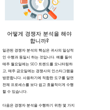
​어떻게 경쟁자 분석을 해야
합니까?
일관된 경쟁자 분석의 핵심은 귀사의 일상적
인 수행과 동일시 하는 것입니다. 예를 들어
매주 월요일에는 SEO 트렌드를 모니터링하
고, 매주 금요일에는 경쟁사의 인스타그램을
방문합니다. 사용하기에 적합한 도구를 알면
전체 프로세스를 보다 쉽고 효율적이게 수행
할 수 있습니다.
​다음은 경쟁자 분석을 수행하기 위한 몇 가지