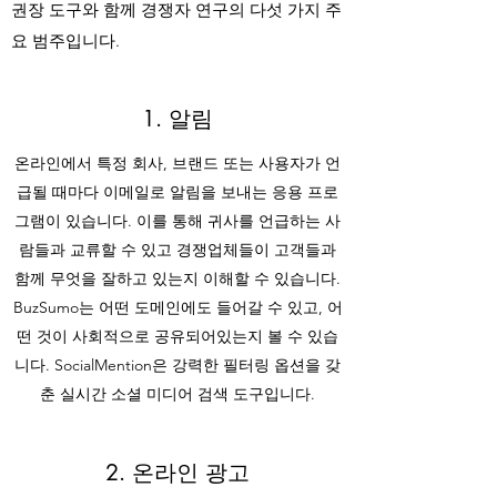
권장 도구와 함께 경쟁자 연구의 다섯 가지 주
요 범주입니다.
1. 알림
온라인에서 특정 회사, 브랜드 또는 사용자가 언
급될 때마다 이메일로 알림을 보내는 응용 프로
그램이 있습니다. 이를 통해 귀사를 언급하는 사
람들과 교류할 수 있고 경쟁업체들이 고객들과
함께 무엇을 잘하고 있는지 이해할 수 있습니다.
BuzSumo는 어떤 도메인에도 들어갈 수 있고, 어
떤 것이 사회적으로 공유되어있는지 볼 수 있습
니다. SocialMention은 강력한 필터링 옵션을 갖
춘 실시간 소셜 미디어 검색 도구입니다.
2. 온라인 광고