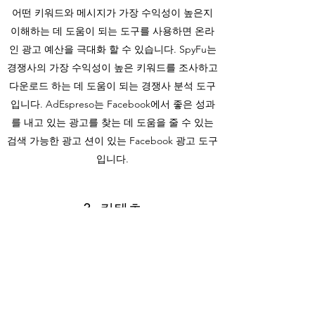
어떤 키워드와 메시지가 가장 수익성이 높은지
이해하는 데 도움이 되는 도구를 사용하면 온라
인 광고 예산을 극대화 할 수 있습니다. SpyFu는
경쟁사의 가장 수익성이 높은 키워드를 조사하고
다운로드 하는 데 도움이 되는 경쟁사 분석 도구
입니다. AdEspreso는 Facebook에서 좋은 성과
를 내고 있는 광고를 찾는 데 도움을 줄 수 있는
검색 가능한 광고 션이 있는 Facebook 광고 도구
입니다.
3. 컨텐츠
컨텐츠 아이디어를 찾는 가장 좋은 방법 중 하나
는 어떤 컨텐츠가 이미 거색어 상위권에 있는지
와 그 이유를 조사하는 것입니다. BuzSumo는 특
정 사이트 또는 검색어에 대해 가장 많이 공유된
컨텐츠를 보여줍니다. 또한 누가 컨텐츠를 공유